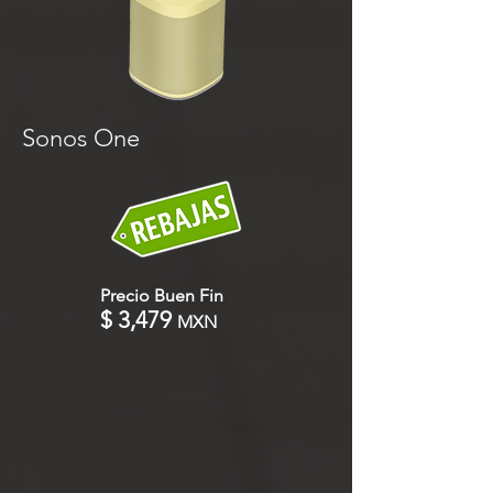
Sonos One
Precio Buen Fin
$ 3,479
MXN