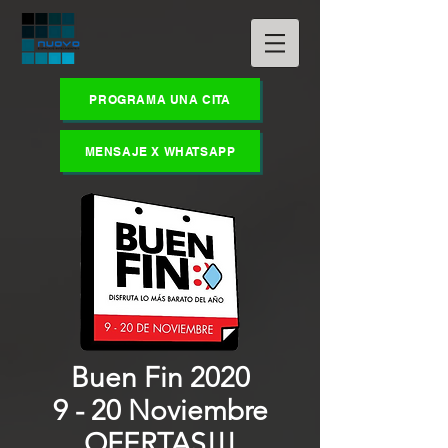
PROGRAMA UNA CITA
MENSAJE X WHATSAPP
Buen Fin 2020
9 - 20 Noviembre
OFERTAS!!!