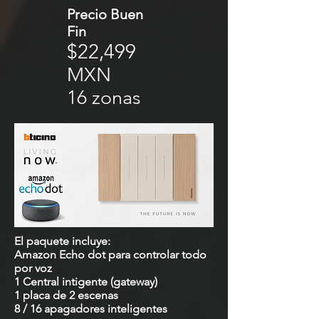
Precio Buen
Fin
$22,499
MXN
16 zonas
El paquete incluye:
Amazon Echo dot para controlar todo
por voz
1 Central intigente (gateway)
1 placa de 2 escenas
8 / 16 apagadores inteligentes