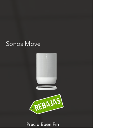
Sonos Move
Precio Buen Fin