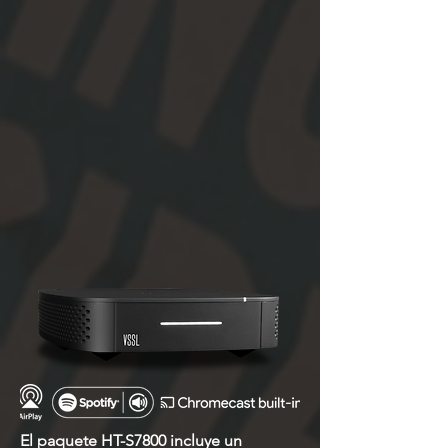
El paquete HT-S7800 incluye un