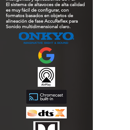
El sistema de altavoces de alta calidad
es muy fácil de configurar, con
formatos basados en objetos de
alineación de fase AccuReflex para
Sonido multidimensional claro.