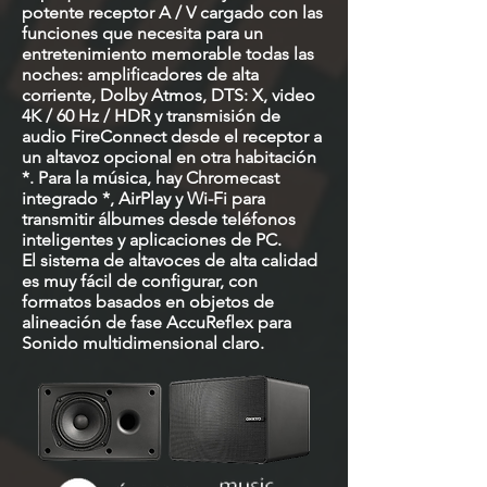
potente receptor A / V cargado con las
funciones que necesita para un
entretenimiento memorable todas las
noches: amplificadores de alta
corriente, Dolby Atmos, DTS: X, video
4K / 60 Hz / HDR y transmisión de
audio FireConnect desde el receptor a
un altavoz opcional en otra habitación
*. Para la música, hay Chromecast
integrado *, AirPlay y Wi-Fi para
transmitir álbumes desde teléfonos
inteligentes y aplicaciones de PC.
El sistema de altavoces de alta calidad
es muy fácil de configurar, con
formatos basados en objetos de
alineación de fase AccuReflex para
Sonido multidimensional claro.