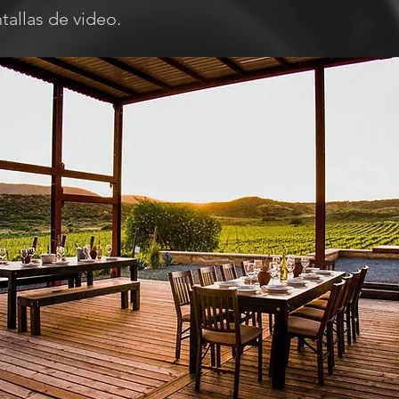
tallas de video.