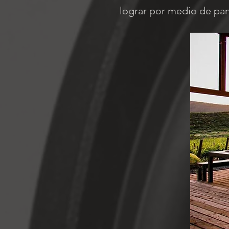
lograr por medio de pan