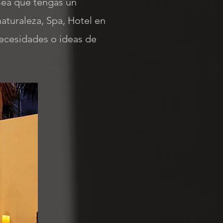
sea que tengas un
aturaleza, Spa, Hotel en
necesidades o ideas de