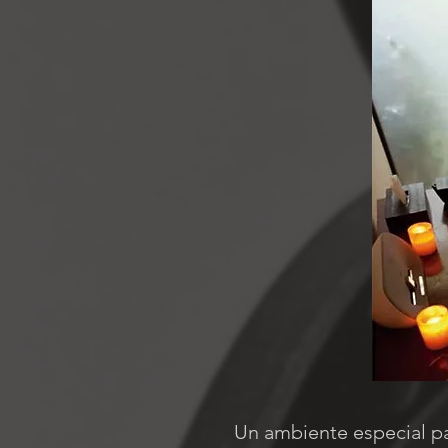
Un ambiente especial par