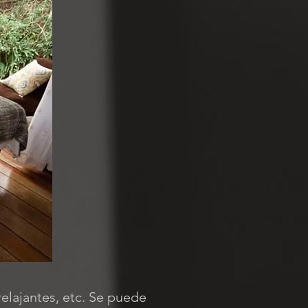
relajantes, etc. Se puede