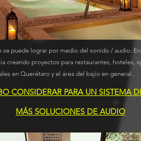
o se puede lograr por medio del sonido / audio
ia creando proyectos para restaurantes, hoteles, s
ales en Querétaro y el área del bajío en general.
BO CONSIDERAR PARA UN SISTEMA D
MÁS SOLUCIONES DE AUDIO