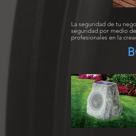
La seguridad de tu negoc
seguridad por medio d
profesionales en la crea
B