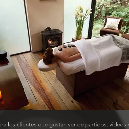
a los clientes que gustan ver de partidos, videos 