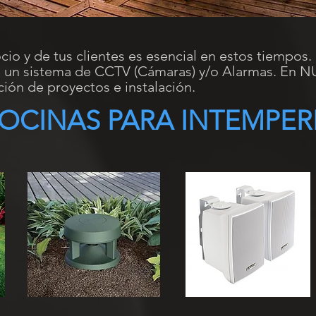
io y de tus clientes es esencial en estos tiempos.
e un sistema de CCTV (Cámaras) y/o Alarmas. En
ción de proyectos e instalación.
OCINAS PARA INTEMPER