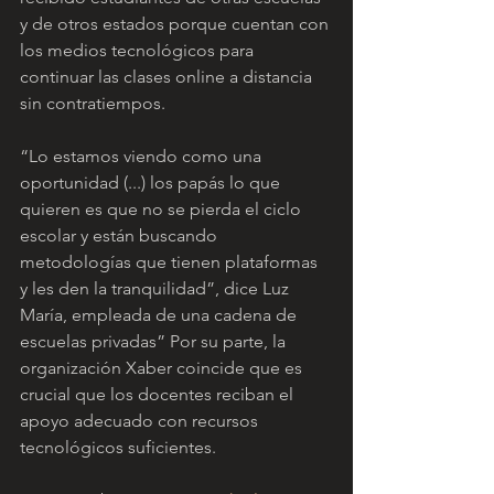
y de otros estados porque cuentan con 
los medios tecnológicos para 
continuar las clases online a distancia 
sin contratiempos.
“Lo estamos viendo como una 
oportunidad (...) los papás lo que 
quieren es que no se pierda el ciclo 
escolar y están buscando 
metodologías que tienen plataformas 
y les den la tranquilidad”, dice Luz 
María, empleada de una cadena de 
escuelas privadas” Por su parte, la 
organización Xaber coincide que es 
crucial que los docentes reciban el 
apoyo adecuado con recursos 
tecnológicos suficientes.