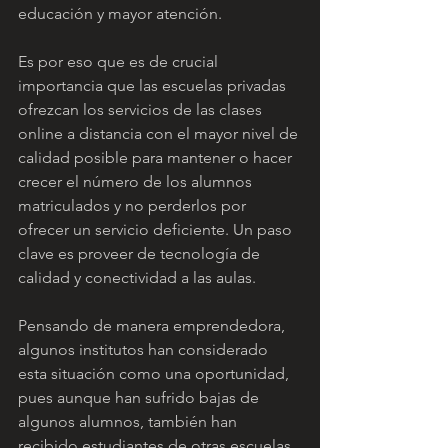
educación y mayor atención.
Es por eso que es de crucial 
importancia que las escuelas privadas 
ofrezcan los servicios de las clases 
online a distancia con el mayor nivel de 
calidad posible para mantener o hacer 
crecer el número de los alumnos 
matriculados y no perderlos por 
ofrecer un servicio deficiente. Un paso 
clave es proveer de tecnología de 
calidad y conectividad a las aulas.
Pensando de manera emprendedora, 
algunos institutos han considerado 
esta situación como una oportunidad, 
pues aunque han sufrido bajas de 
algunos alumnos, también han 
recibido estudiantes de otras escuelas 